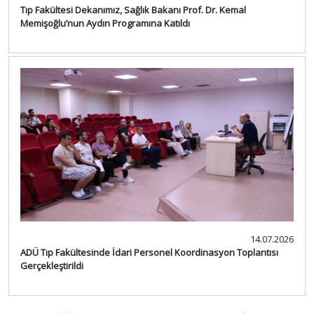
Tıp Fakültesi Dekanımız, Sağlık Bakanı Prof. Dr. Kemal
Memişoğlu’nun Aydın Programına Katıldı
14.07.2026
ADÜ Tıp Fakültesinde İdari Personel Koordinasyon Toplantısı
Gerçekleştirildi