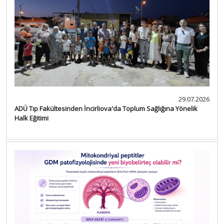
29.07.2026
ADÜ Tıp Fakültesinden İncirliova'da Toplum Sağlığına Yönelik
Halk Eğitimi