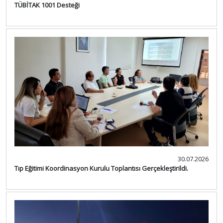
TÜBİTAK 1001 Desteği
30.07.2026
Tıp Eğitimi Koordinasyon Kurulu Toplantısı Gerçekleştirildi.