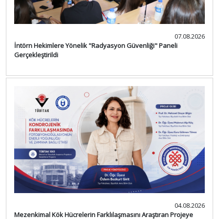
07.08.2026
İntörn Hekimlere Yönelik "Radyasyon Güvenliği" Paneli
Gerçekleştirildi
04.08.2026
Mezenkimal Kök Hücrelerin Farklılaşmasını Araştıran Projeye