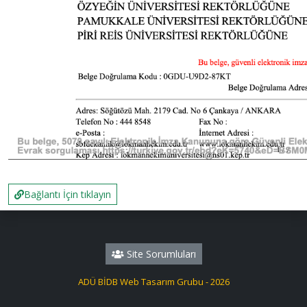
Bağlantı İçin tıklayın
Site Sorumluları
ADÜ BİDB Web Tasarım Grubu - 2026