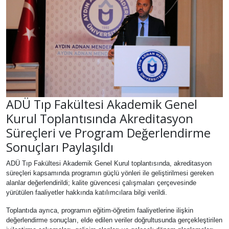
ADÜ Tıp Fakültesi Akademik Genel
Kurul Toplantısında Akreditasyon
Süreçleri ve Program Değerlendirme
Sonuçları Paylaşıldı
ADÜ Tıp Fakültesi
Akademik Genel Kurul toplantısında, akreditasyon
süreçleri kapsamında programın güçlü yönleri ile geliştirilmesi gereken
alanlar değerlendirildi; kalite güvencesi çalışmaları çerçevesinde
yürütülen faaliyetler hakkında katılımcılara bilgi verildi.
Toplantıda ayrıca, programın eğitim-öğretim faaliyetlerine ilişkin
değerlendirme sonuçları, elde edilen veriler doğrultusunda gerçekleştirilen