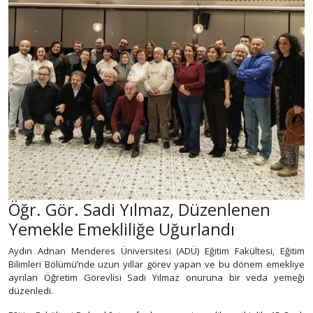
Öğr. Gör. Sadi Yılmaz, Düzenlenen
Yemekle Emekliliğe Uğurlandı
Aydın Adnan Menderes Üniversitesi (ADÜ) Eğitim Fakültesi, Eğitim
Bilimleri Bölümü’nde uzun yıllar görev yapan ve bu dönem emekliye
ayrılan Öğretim Görevlisi Sadi Yılmaz onuruna bir veda yemeği
düzenledi.