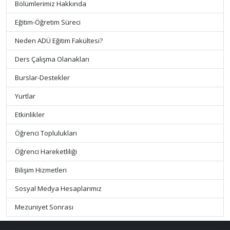
Bölümlerimiz Hakkında
Eğitim-Öğretim Süreci
Neden ADÜ Eğitim Fakültesi?
Ders Çalışma Olanakları
Burslar-Destekler
Yurtlar
Etkinlikler
Öğrenci Toplulukları
Öğrenci Hareketliliği
Bilişim Hizmetleri
Sosyal Medya Hesaplarımız
Mezuniyet Sonrası