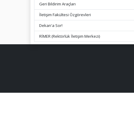
Geri Bildirim Araçları
İletişim Fakültesi Özgörevleri
Dekan'a Sor!
RİMER (Rektörlük İletişim Merkezi)