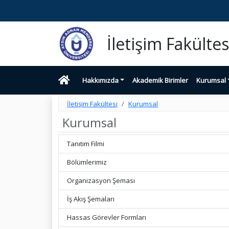
İletişim Fakültes
Hakkımızda
Akademik Birimler
Kurumsal
İletişim Fakültesi
Kurumsal
Kurumsal
Tanıtım Filmi
Bölümlerimiz
Organizasyon Şeması
İş Akış Şemaları
Hassas Görevler Formları